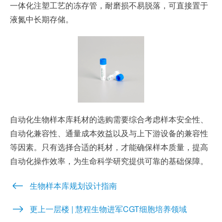
一体化注塑工艺的冻存管，耐磨损不易脱落，可直接置于
液氮中长期存储。
自动化生物样本库耗材的选购需要综合考虑样本安全性、
自动化兼容性、通量成本效益以及与上下游设备的兼容性
等因素。只有选择合适的耗材，才能确保样本质量，提高
自动化操作效率，为生命科学研究提供可靠的基础保障。
生物样本库规划设计指南
更上一层楼 | 慧程生物进军CGT细胞培养领域