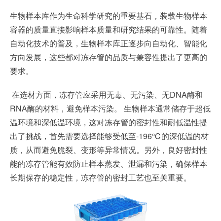
生物样本库作为生命科学研究的重要基石，装载生物样本
容器的质量直接影响样本质量和研究结果的可靠性。随着
自动化技术的普及，生物样本库正逐步向自动化、智能化
方向发展，这些都对冻存管的品质与兼容性提出了更高的
要求。
在选材方面，冻存管应采用无毒、无污染、无DNA酶和
RNA酶的材料，避免样本污染。 生物样本通常储存于超低
温环境和深低温环境，这对冻存管的密封性和耐低温性提
出了挑战，首先需要选择能够受低至-196℃的深低温的材
质，从而避免脆裂、变形等异常情况。另外，良好密封性
能的冻存管能有效防止样本蒸发、泄漏和污染，确保样本
长期保存的稳定性，冻存管的密封工艺也至关重要。