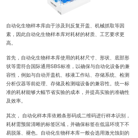
自动化生物样本库由于涉及到反复开盖、机械抓取等因
素，因此自动化生物样本库对耗材的材质、工艺要求更
高。
首先，自动化生物样本库使用的耗材尺寸、形状、底部形
状等需符合国际通用SBS标准，以确保与自动化设备的兼
容性，例如与自动开盖机、移液工作站、存储系统、检测
分析仪器等前处理、存储及检测端设备的兼容性。统一标
准的耗材能够大幅节省实验的成本，并提高实验的准确性
及效率。
其次， 自动化样本库依赖条形码或二维码进行样本识别，
耗材需预留清晰的标签区域，并确保标签在低温环境下不
易脱落、褪色。自动化生物样本库一般会选用激光蚀刻的