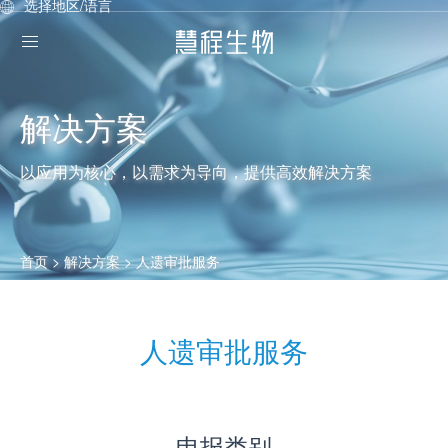
选择地区/语言
解决方案
以应用为核心，以需求为导向，提供高效解决方案
首页
> 解决方案 >
人遗审批服务
人遗审批服务
申报类别