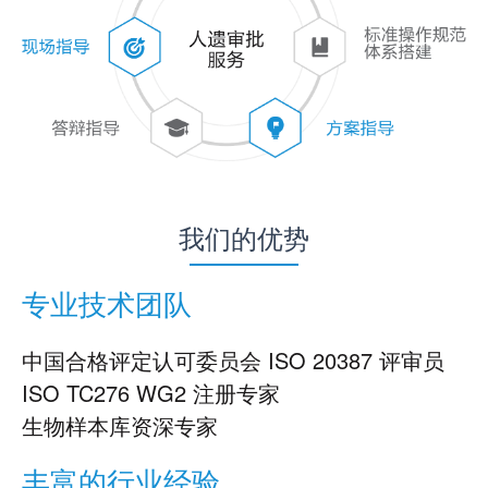
我们的优势
专业技术团队
中国合格评定认可委员会 ISO 20387 评审员
ISO TC276 WG2 注册专家
生物样本库资深专家
丰富的行业经验