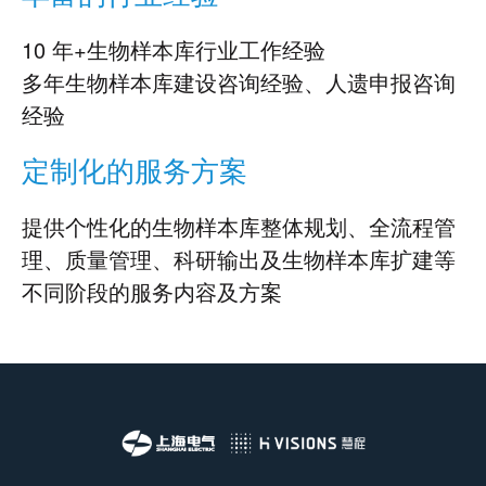
10 年+生物样本库行业工作经验
多年生物样本库建设咨询经验、人遗申报咨询
经验
定制化的服务方案
提供个性化的生物样本库整体规划、全流程管
理、质量管理、科研输出及生物样本库扩建等
不同阶段的服务内容及方案