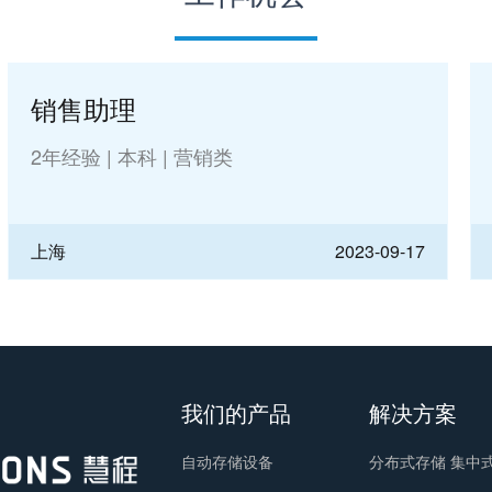
销售助理
2年经验
|
本科
|
营销类
上海
2023-09-17
我们的产品
解决方案
自动存储设备
分布式存储 集中