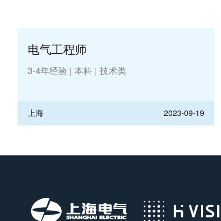
电气工程师
3-4年经验
|
本科
|
技术类
上海
2023-09-19