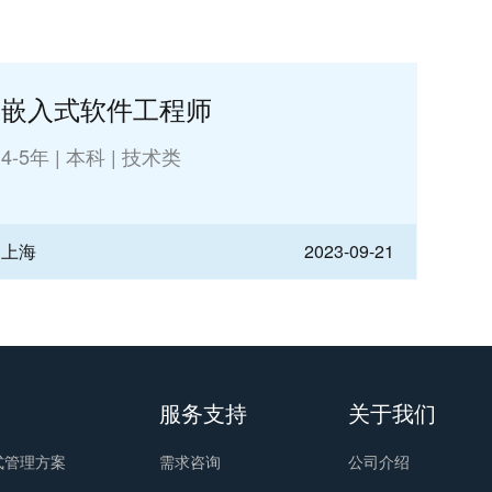
嵌入式软件工程师
4-5年
|
本科
|
技术类
上海
2023-09-21
服务支持
关于我们
式管理方案
需求咨询
公司介绍