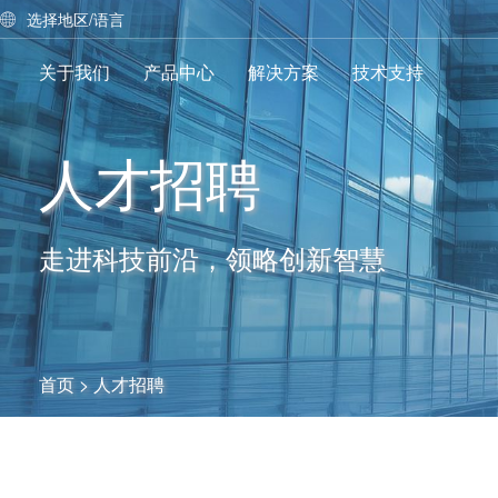
选择地区/语言
关于我们
产品中心
解决方案
技术支持
人才招聘
走进科技前沿，领略创新智慧
首页
> 人才招聘