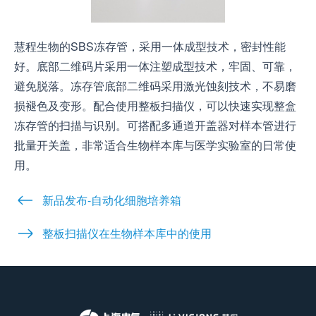
慧程生物的SBS冻存管，采用一体成型技术，密封性能
好。底部二维码片采用一体注塑成型技术，牢固、可靠，
避免脱落。冻存管底部二维码采用激光蚀刻技术，不易磨
损褪色及变形。配合使用整板扫描仪，可以快速实现整盒
冻存管的扫描与识别。可搭配多通道开盖器对样本管进行
批量开关盖，非常适合生物样本库与医学实验室的日常使
用。
新品发布-自动化细胞培养箱
整板扫描仪在生物样本库中的使用