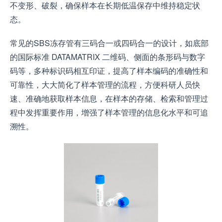
不变形、破裂，确保样本在长期低温保存中维持稳定状
态。
常见的SBS冻存管有三码合一或四码合一的设计，如底部
的国际标准 DATAMATRIX 二维码、侧面的条形码与数字
码等，多种标识码相互印证，提高了样本编码的准确性和
可靠性，大大简化了样本管理的流程，方便科研人员快
速、准确地获取样本信息，在样本的存储、检索和管理过
程中发挥重要作用，增强了样本管理的信息化水平和可追
溯性。