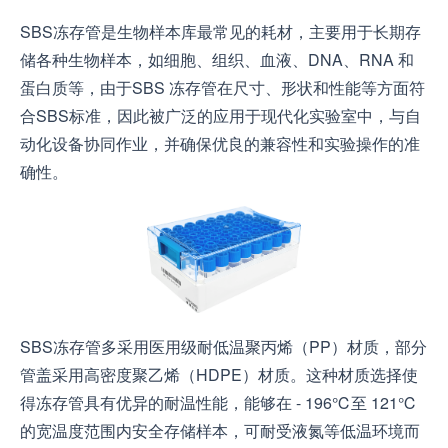
SBS冻存管是生物样本库最常见的耗材，主要用于长期存
储各种生物样本，如细胞、组织、血液、DNA、RNA 和
蛋白质等，由于SBS 冻存管在尺寸、形状和性能等方面符
合SBS标准，因此被广泛的应用于现代化实验室中，与自
动化设备协同作业，并确保优良的兼容性和实验操作的准
确性。
SBS冻存管多采用医用级耐低温聚丙烯（PP）材质，部分
管盖采用高密度聚乙烯（HDPE）材质。这种材质选择使
得冻存管具有优异的耐温性能，能够在 - 196℃至 121℃
的宽温度范围内安全存储样本，可耐受液氮等低温环境而