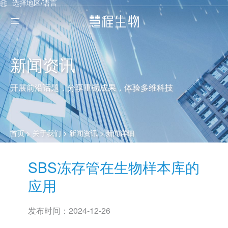
选择地区/语言
新闻资讯
开展前沿话题，分享重磅成果，体验多维科技
首页
> 关于我们 >
新闻资讯
> 新闻详细
SBS冻存管在生物样本库的
应用
发布时间：
2024-12-26