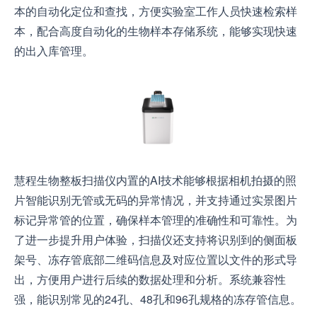
本的自动化定位和查找，方便实验室工作人员快速检索样
本，配合高度自动化的生物样本存储系统，能够实现快速
的出入库管理。
慧程生物整板扫描仪内置的AI技术能够根据相机拍摄的照
片智能识别无管或无码的异常情况，并支持通过实景图片
标记异常管的位置，确保样本管理的准确性和可靠性。为
了进一步提升用户体验，扫描仪还支持将识别到的侧面板
架号、冻存管底部二维码信息及对应位置以文件的形式导
出，方便用户进行后续的数据处理和分析。系统兼容性
强，能识别常见的24孔、48孔和96孔规格的冻存管信息。