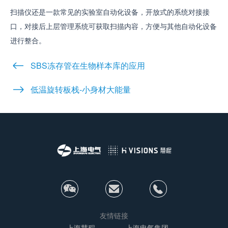
扫描仪还是一款常见的实验室自动化设备，开放式的系统对接接
口，对接后上层管理系统可获取扫描内容，方便与其他自动化设备
进行整合。
SBS冻存管在生物样本库的应用
低温旋转板栈-小身材大能量
友情链接
上海慧程
上海电气集团