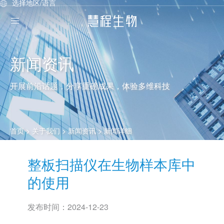
选择地区/语言
新闻资讯
开展前沿话题，分享重磅成果，体验多维科技
首页
> 关于我们 >
新闻资讯
> 新闻详细
整板扫描仪在生物样本库中
的使用
发布时间：
2024-12-23