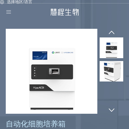
选择地区/语言
自动化细胞培养箱