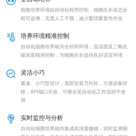
细胞培养环境由自动化程序控制，细胞生长状态全
程可追溯，无需人工干预，减少繁琐重复性作业
培养环境精准控制
自动化细胞培养箱为全封闭环境，温湿度及二氧化
碳浓度精准控制，为细胞生长提供良好适宜环境
灵活小巧
紧凑、小巧型设计，底部安装万向轮，方便设备转
移，API端口开放，可整合至自动化工作流程中使
用
实时监控与分析
自动化细胞培养箱内集成高清显微镜，实时监测细