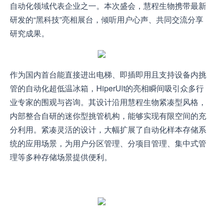
自动化领域代表企业之一。本次盛会，慧程生物携带最新
研发的“黑科技”亮相展台，倾听用户心声、共同交流分享
研究成果。
作为国内首台能直接进出电梯、即插即用且支持设备内挑
管的自动化超低温冰箱，HiperUlt的亮相瞬间吸引众多行
业专家的围观与咨询。其设计沿用慧程生物紧凑型风格，
内部整合自研的迷你型挑管机构，能够实现有限空间的充
分利用。紧凑灵活的设计，大幅扩展了自动化样本存储系
统的应用场景，为用户分区管理、分项目管理、集中式管
理等多种存储场景提供便利。