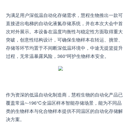
为满足用户深低温自动化存储需求，慧程生物推出一款可
直接进出电梯的自动化液氮存储系统，并在本次大会中首
次对外展示。本设备在温度均衡性与稳定性方面取得重大
突破，创意性结构设计，可确保生物样本在转运、挑管、
存储等环节均置于不间断深低温环境中，中途无提篮提升
过程，无常温暴露风险，360°呵护生物样本安全。
作为资深的低温自动化制造商，慧程生物的自动化产品已
覆盖常温~-196℃全温区样本智能存储场景，能为不同品
类的生物样本与化合物样本提供不同温区的自动化存储解
决方案。