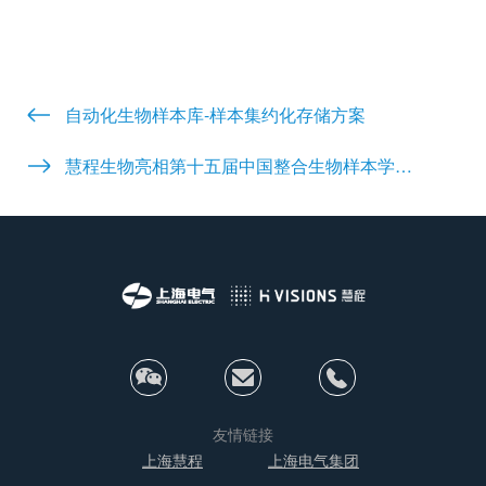
自动化生物样本库-样本集约化存储方案
慧程生物亮相第十五届中国整合生物样本学大会取得圆满成功
友情链接
上海慧程
上海电气集团