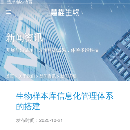
选择地区/语言
新闻资讯
开展前沿话题，分享重磅成果，体验多维科技
首页
> 关于我们 >
新闻资讯
> 新闻详细
生物样本库信息化管理体系
的搭建
发布时间：
2025-10-21