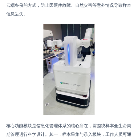
云端备份的方式，防止因硬件故障、自然灾害等意外情况导致样本
信息丢失。
核心功能模块是信息化管理体系的核心所在，需围绕样本全生命周
期管理进行科学设计。其一，样本采集与录入模块，工作人员可通